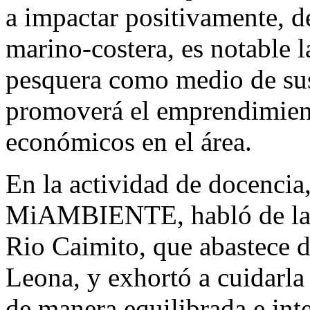
a impactar positivamente, d
marino-costera, es notable l
pesquera como medio de su
promoverá el emprendimient
económicos en el área.
En la actividad de docencia,
MiAMBIENTE, habló de la 
Rio Caimito, que abastece 
Leona, y exhortó a cuidarla 
de manera equilibrada e inte