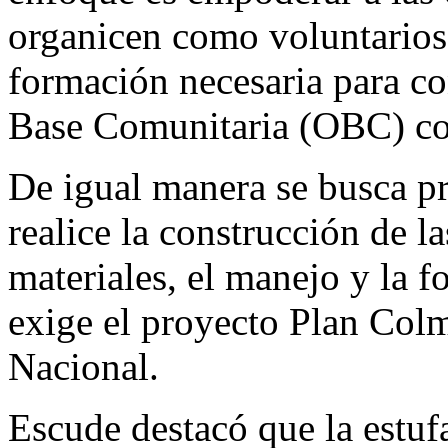
organicen como voluntarios
formación necesaria para c
Base Comunitaria (OBC) con
De igual manera se busca p
realice la construcción de l
materiales, el manejo y la f
exige el proyecto Plan Col
Nacional.
Escude destacó que la estuf