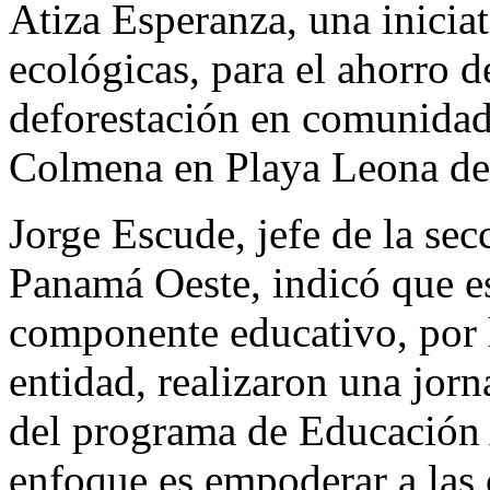
Atiza Esperanza, una iniciat
ecológicas, para el ahorro d
deforestación en comunidade
Colmena en Playa Leona de 
Jorge Escude, jefe de la se
Panamá Oeste, indicó que e
componente educativo, por 
entidad, realizaron una jorn
del programa de Educación
enfoque es empoderar a las