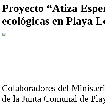
Proyecto “Atiza Espe
ecológicas en Playa 
Colaboradores del Ministe
de la Junta Comunal de Pla