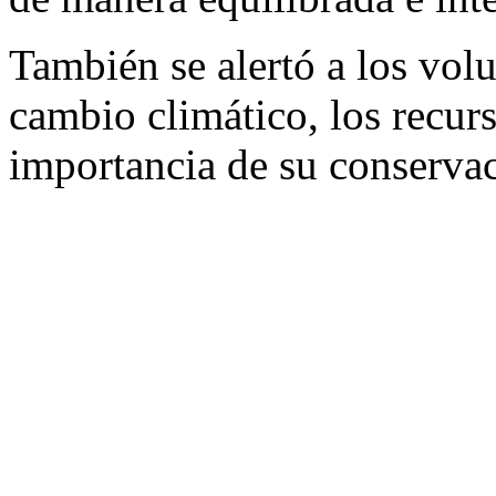
También se alertó a los volu
cambio climático, los recur
importancia de su conserva