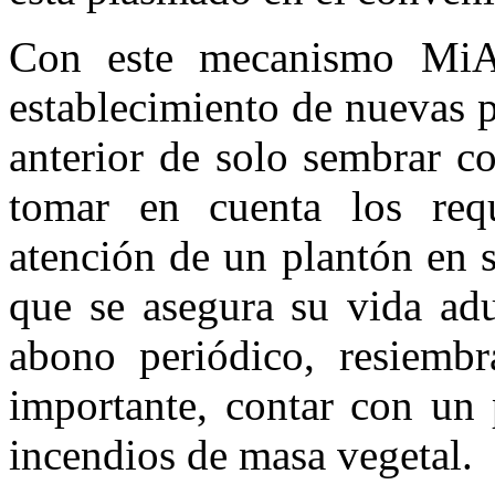
Con este mecanismo MiA
establecimiento de nuevas p
anterior de solo sembrar c
tomar en cuenta los req
atención de un plantón en 
que se asegura su vida ad
abono periódico, resiemb
importante, contar con un 
incendios de masa vegetal.