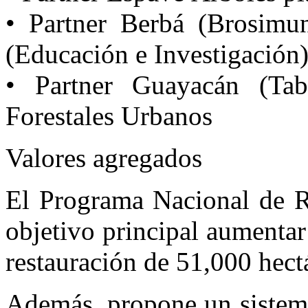
• Partner Berbá (Brosimun
(Educación e Investigación
• Partner Guayacán (Tab
Forestales Urbanos
Valores agregados
El Programa Nacional de Re
objetivo principal aumentar
restauración de 51,000 hect
Además, propone un sistem