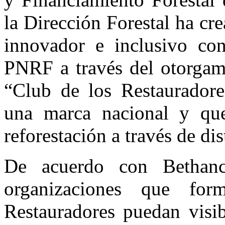
la Dirección Forestal ha c
innovador e inclusivo con
PNRF a través del otorgam
“Club de los Restauradores
una marca nacional y que
reforestación a través de dis
De acuerdo con Bethanc
organizaciones que fo
Restauradores puedan visib