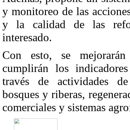
y monitoreo de las accione
y la calidad de las refo
interesado.
Con esto, se mejorarán l
cumplirán los indicadores
través de actividades de 
bosques y riberas, regenerac
comerciales y sistemas agrof