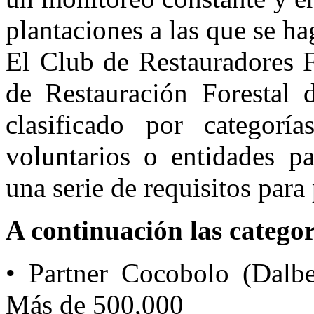
plantaciones a las que se h
El Club de Restauradores F
de Restauración Forestal 
clasificado por categorí
voluntarios o entidades pa
una serie de requisitos par
A continuación las categor
• Partner Cocobolo (Dalber
Más de 500,000