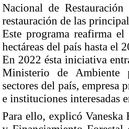
Nacional de Restauración
restauración de las principa
Este programa reafirma el
hectáreas del país hasta el 
En 2022 ésta iniciativa entr
Ministerio de Ambiente p
sectores del país, empresa
e instituciones interesadas e
Para ello, explicó Vaneska
y Financiamiento Forestal 