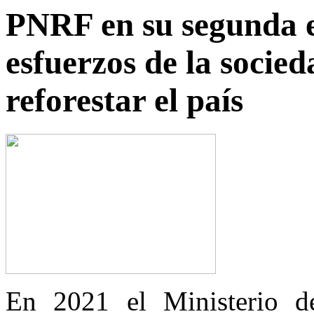
PNRF en su segunda e
esfuerzos de la socieda
reforestar el país
En 2021 el Ministerio d