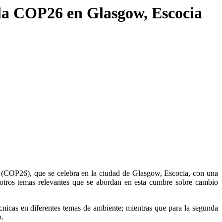
 la COP26 en Glasgow, Escocia
(COP26), que se celebra en la ciudad de Glasgow, Escocia, con una
re otros temas relevantes que se abordan en esta cumbre sobre cambio
nicas en diferentes temas de ambiente; mientras que para la segunda
o.