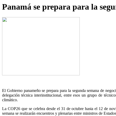
Panamá se prepara para la segu
El Gobierno panameño se prepara para la segunda semana de negoci
delegación técnica interinstitucional, entre esos un grupo de técni
climático.
La COP26 que se celebra desde el 31 de octubre hasta el 12 de novi
semana se realizarán encuentros y plenarias entre ministros de Estados