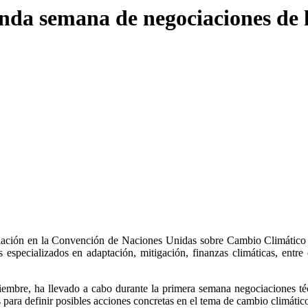
nda semana de negociaciones de
ación en la Convención de Naciones Unidas sobre Cambio Climático 
cos especializados en adaptación, mitigación, finanzas climáticas, ent
embre, ha llevado a cabo durante la primera semana negociaciones téc
 para definir posibles acciones concretas en el tema de cambio climátic