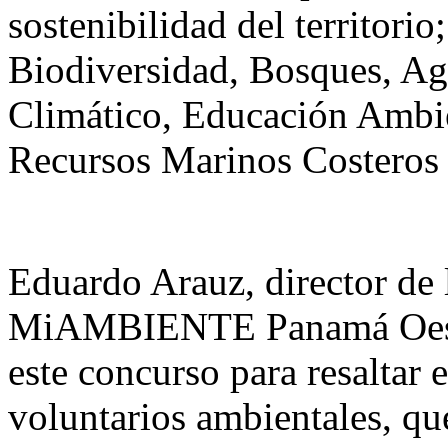
sostenibilidad del territori
Biodiversidad, Bosques, A
Climático, Educación Ambie
Recursos Marinos Costeros 
Eduardo Arauz, director de 
MiAMBIENTE Panamá Oeste 
este concurso para resaltar e
voluntarios ambientales, qu