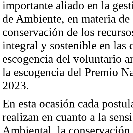
importante aliado en la gest
de Ambiente, en materia de
conservación de los recursos
integral y sostenible en las
escogencia del voluntario a
la escogencia del Premio Na
2023.
En esta ocasión cada postul
realizan en cuanto a la sens
Ambiental, la conservación 