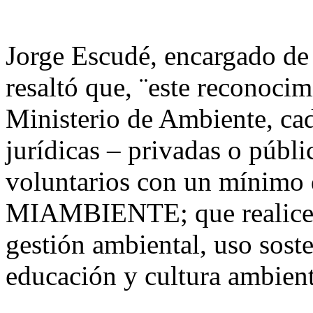
Jorge Escudé, encargado de
resaltó que, ¨este reconocim
Ministerio de Ambiente, cad
jurídicas – privadas o públi
voluntarios con un mínimo 
MIAMBIENTE; que realicen 
gestión ambiental, uso soste
educación y cultura ambient