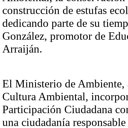
construcción de estufas eco
dedicando parte de su tiemp
González, promotor de Educ
Arraiján.
El Ministerio de Ambiente, a
Cultura Ambiental, incorpo
Participación Ciudadana co
una ciudadanía responsable 