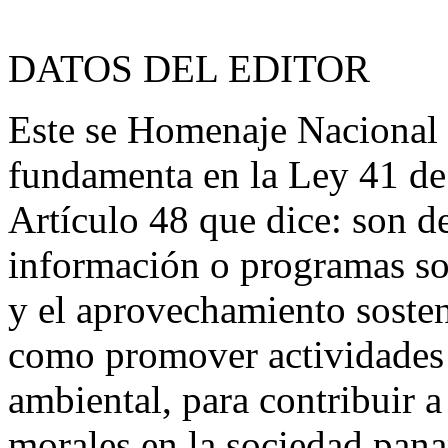
DATOS DEL EDITOR
Este se Homenaje Nacional 
fundamenta en la Ley 41 de 
Artículo 48 que dice: son d
información o programas so
y el aprovechamiento sosteni
como promover actividades e
ambiental, para contribuir a
morales en la sociedad pan