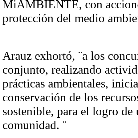
MiAMBIENTE, con acciones 
protección del medio ambien
Arauz exhortó, ¨a los concu
conjunto, realizando activid
prácticas ambientales, inici
conservación de los recursos
sostenible, para el logro de
comunidad. ¨