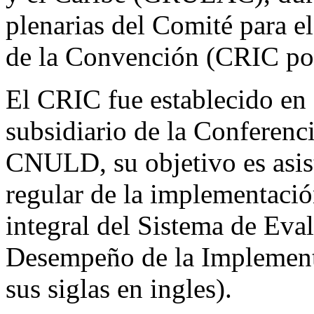
plenarias del Comité para 
de la Convención (CRIC por 
El CRIC fue establecido en
subsidiario de la Conferenci
CNULD, su objetivo es asist
regular de la implementació
integral del Sistema de Eva
Desempeño de la Implement
sus siglas en ingles).