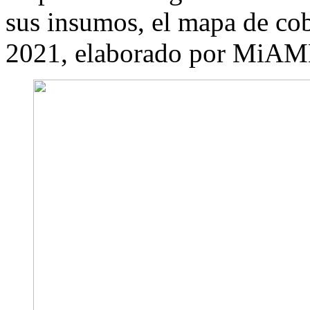
sus insumos, el mapa de cob
2021, elaborado por MiA