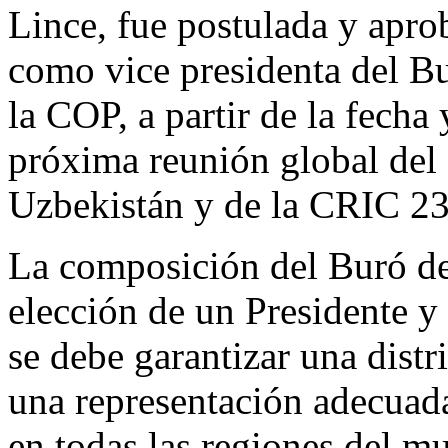
Lince, fue postulada y apro
como vice presidenta del Bu
la COP, a partir de la fecha 
próxima reunión global del
Uzbekistán y de la CRIC 23
La composición del Buró de
elección de un Presidente y
se debe garantizar una distr
una representación adecuada
en todas las regiones del m