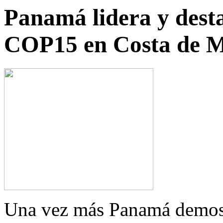
Panamá lidera y desta
COP15 en Costa de M
Una vez más Panamá demostr