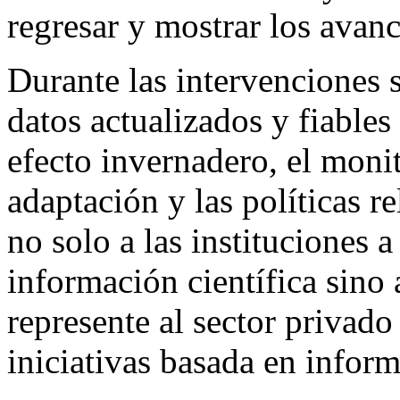
regresar y mostrar los avanc
Durante las intervenciones s
datos actualizados y fiables
efecto invernadero, el moni
adaptación y las políticas r
no solo a las instituciones 
información científica sino 
represente al sector privado
iniciativas basada en infor