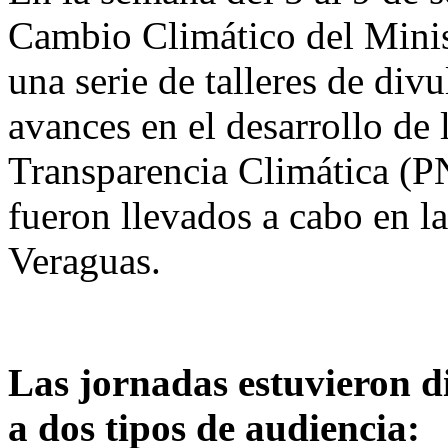
Cambio Climático del Minis
una serie de talleres de div
avances en el desarrollo de
Transparencia Climática (PN
fueron llevados a cabo en la
Veraguas.
Las jornadas estuvieron d
a dos tipos de audiencia: