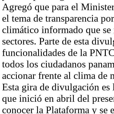
Agregó que para el Ministe
el tema de transparencia po
climático informado que se 
sectores. Parte de esta divu
funcionalidades de la PNTC 
todos los ciudadanos panam
accionar frente al clima de
Esta gira de divulgación es
que inició en abril del prese
conocer la Plataforma y se 