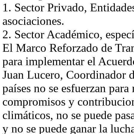
1. Sector Privado, Entidade
asociaciones.
2. Sector Académico, especí
El Marco Reforzado de Tran
para implementar el Acuerdo
Juan Lucero, Coordinador d
países no se esfuerzan para 
compromisos y contribucione
climáticos, no se puede pasa
y no se puede ganar la lucha 