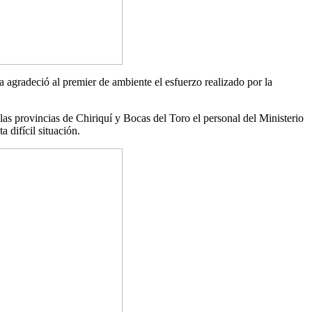
 agradeció al premier de ambiente el esfuerzo realizado por la
 las provincias de Chiriquí y Bocas del Toro el personal del Ministerio
 difícil situación.