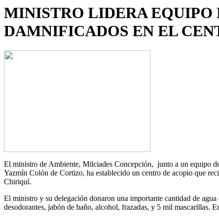
MINISTRO LIDERA EQUIPO
DAMNIFICADOS EN EL CEN
El ministro de Ambiente, Milciades Concepción, junto a un equipo d
Yazmín Colón de Cortizo, ha establecido un centro de acopio que recibe
Chiriquí.
El ministro y su delegación donaron una importante cantidad de agua em
desodorantes, jabón de baño, alcohol, frazadas, y 5 mil mascarillas. 