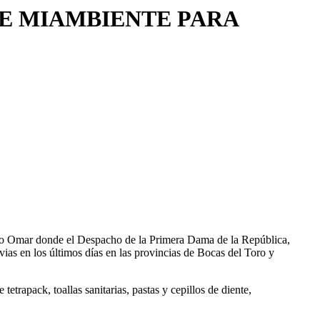
DE MIAMBIENTE PARA
ivo Omar donde el Despacho de la Primera Dama de la República,
vias en los últimos días en las provincias de Bocas del Toro y
trapack, toallas sanitarias, pastas y cepillos de diente,