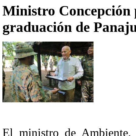
Ministro Concepción p
graduación de Panaj
El ministro de Ambiente, 