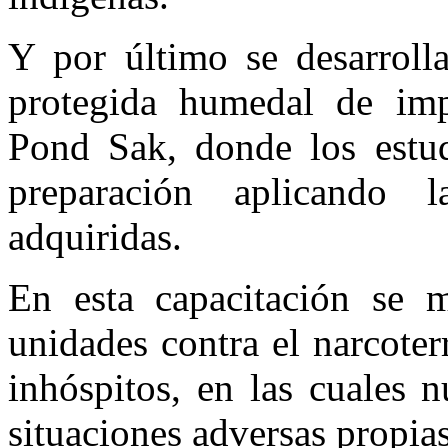
Y por último se desarrolla
protegida humedal de imp
Pond Sak, donde los estud
preparación aplicando l
adquiridas.
En esta capacitación se m
unidades contra el narcote
inhóspitos, en las cuales 
situaciones adversas propias