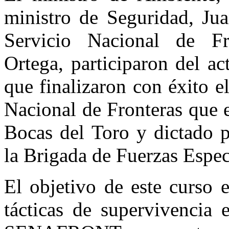
ministro de Seguridad, Jua
Servicio Nacional de F
Ortega, participaron del a
que finalizaron con éxito e
Nacional de Fronteras que e
Bocas del Toro y dictado p
la Brigada de Fuerzas Espec
El objetivo de este curso e
tácticas de supervivencia 