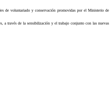
ades de voluntariado y conservación promovidas por el Ministerio de
, a través de la sensibilización y el trabajo conjunto con las nuevas