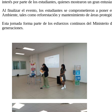
interés por parte de los estudiantes, quienes mostraron un gran entusia
Al finalizar el evento, los estudiantes se comprometieron a poner 
Ambiente, tales como reforestación y mantenimiento de áreas protegida
Esta jornada forma parte de los esfuerzos continuos del Ministerio d
generaciones.