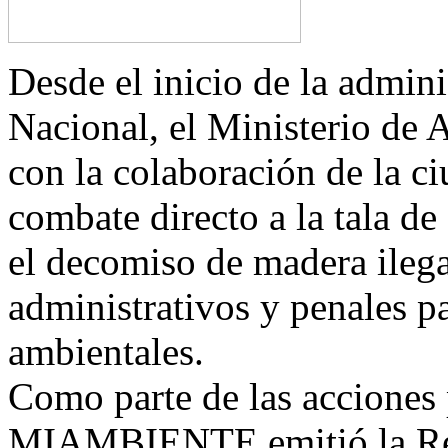
Desde el inicio de la admin
Nacional, el Ministerio de 
con la colaboración de la c
combate directo a la tala de
el decomiso de madera ilega
administrativos y penales pa
ambientales.
Como parte de las acciones p
MIAMBIENTE emitió la Re