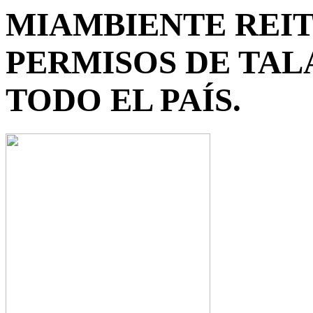
MIAMBIENTE REIT
PERMISOS DE TAL
TODO EL PAÍS.