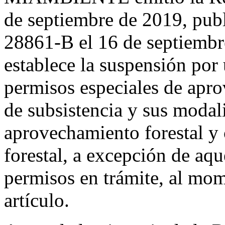
de septiembre de 2019, pub
28861-B el 16 de septiembre
establece la suspensión por
permisos especiales de apro
de subsistencia y sus modal
aprovechamiento forestal y
forestal, a excepción de aqu
permisos en trámite, al mom
artículo.