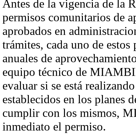
Antes de la vigencia de la R
permisos comunitarios de a
aprobados en administracion
trámites, cada uno de estos 
anuales de aprovechamiento 
equipo técnico de MIAMBIE
evaluar si se está realizand
establecidos en los planes d
cumplir con los mismos,
inmediato el permiso.