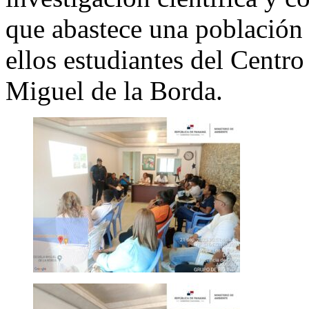
que abastece una población 
ellos estudiantes del Centr
Miguel de la Borda.