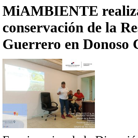
MiAMBIENTE realiza 
conservación de la Re
Guerrero en Donoso 