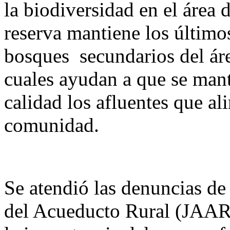
la biodiversidad en el área 
reserva mantiene los último
bosques secundarios del áre
cuales ayudan a que se ma
calidad los afluentes que ali
comunidad.
Se atendió las denuncias de
del Acueducto Rural (JAAR)