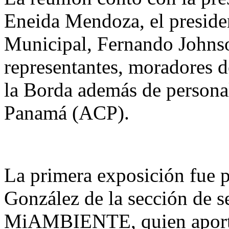
Eneida Mendoza, el presiden
Municipal, Fernando Johnson
representantes, moradores d
la Borda además de personal
Panamá (ACP).
La primera exposición fue po
González de la sección de s
MiAMBIENTE, quien aportó 