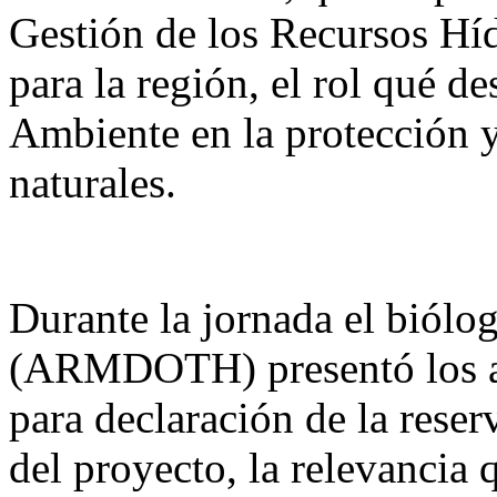
Gestión de los Recursos Híd
para la región, el rol qué d
Ambiente en la protección y
naturales.
Durante la jornada el biólo
(ARMDOTH) presentó los ava
para declaración de la reser
del proyecto, la relevancia 