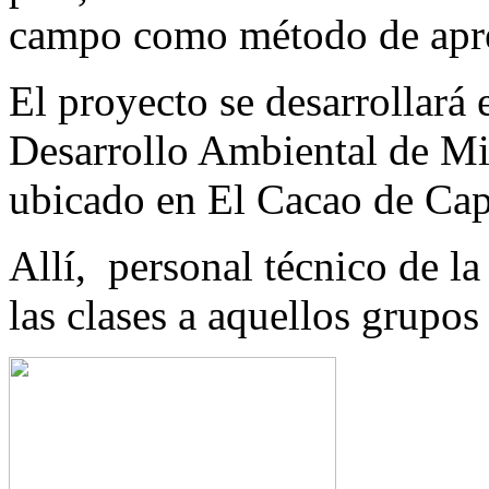
campo como método de apre
El proyecto se desarrollará
Desarrollo Ambiental d
ubicado en El Cacao de Cap
Allí, personal técnico de la
las clases a aquellos grupos