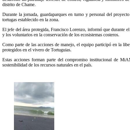
distrito de Chame.
Durante la jornada, guardaparques en turno y personal del proyecto
tortugas establecido en la zona.
El jefe del área protegida, Francisco Lorenzo, informó que durante e
y los voluntarios en la conservación de los ecosistemas costeros.
Como parte de las acciones de manejo, el equipo participó en la lib
protegidos en el vivero de Tortuguias.
Estas acciones forman parte del compromiso institucional de MiA
sostenibilidad de los recursos naturales en el país.