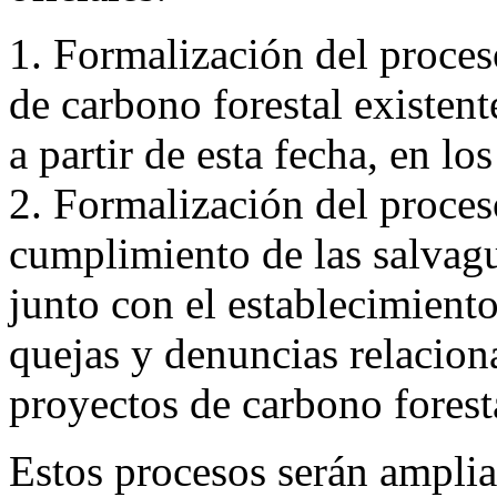
1. Formalización del proces
de carbono forestal existen
a partir de esta fecha, en los
2. Formalización del proces
cumplimiento de las salvagu
junto con el establecimient
quejas y denuncias relacion
proyectos de carbono foresta
Estos procesos serán amplia