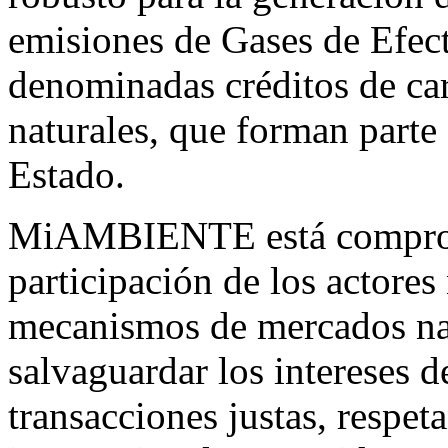
emisiones de Gases de Efe
denominadas créditos de ca
naturales, que forman parte
Estado.
MiAMBIENTE está comprome
participación de los actores
mecanismos de mercados nac
salvaguardar los intereses 
transacciones justas, respe