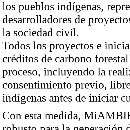
los pueblos indígenas, repre
desarrolladores de proyecto
la sociedad civil.
Todos los proyectos e inicia
créditos de carbono foresta
proceso, incluyendo la reali
consentimiento previo, libr
indígenas antes de iniciar c
Con esta medida, MiAMBIE
robusto para la generación 