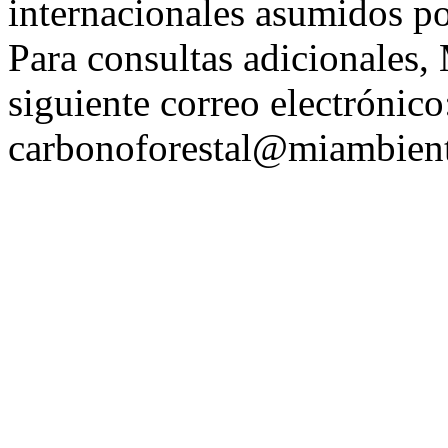
internacionales asumidos p
Para consultas adicionale
siguiente correo electrónico
carbonoforestal@miambien