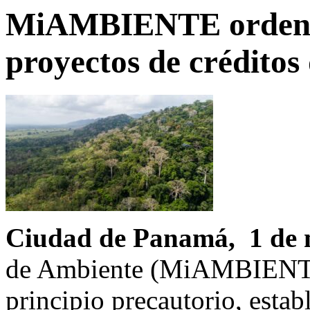
MiAMBIENTE ordena 
proyectos de créditos
Ciudad de Panamá, 1 de 
de Ambiente (MiAMBIENTE)
principio precautorio, esta