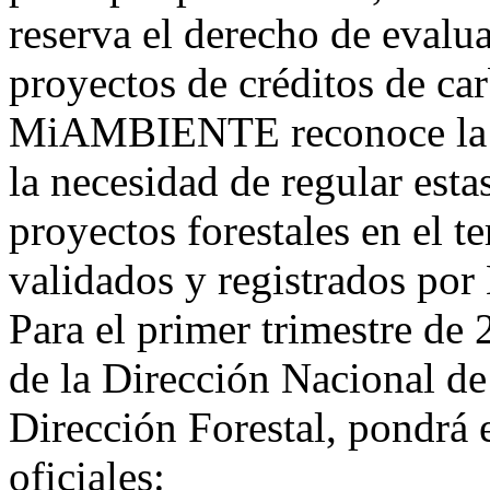
reserva el derecho de evalua
proyectos de créditos de car
MiAMBIENTE reconoce la im
la necesidad de regular esta
proyectos forestales en el t
validados y registrados 
Para el primer trimestre 
de la Dirección Nacional d
Dirección Forestal, pondrá 
oficiales: