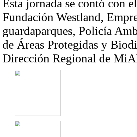
Esta jornada se contó con e
Fundación Westland, Empre
guardaparques, Policía Ambi
de Áreas Protegidas y Biodi
Dirección Regional de M