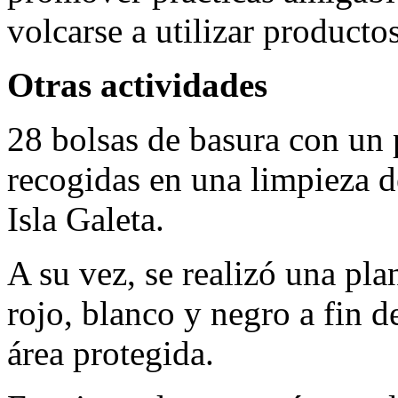
volcarse a utilizar producto
Otras actividades
28 bolsas de basura con un 
recogidas en una limpieza d
Isla Galeta.
A su vez, se realizó una pl
rojo, blanco y negro a fin d
área protegida.