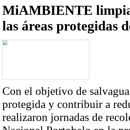
MiAMBIENTE limpia y
las áreas protegidas 
Con el objetivo de salvaguar
protegida y contribuir a red
realizaron jornadas de reco