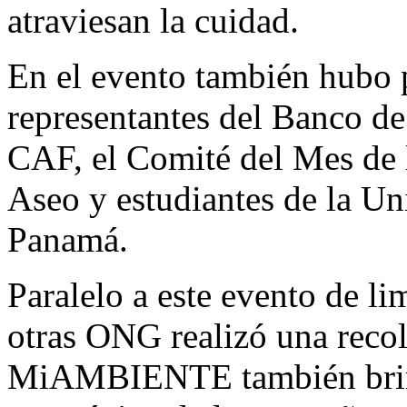
atraviesan la cuidad.
En el evento también hubo p
representantes del Banco de
CAF, el Comité del Mes de 
Aseo y estudiantes de la Un
Panamá.
Paralelo a este evento de l
otras ONG realizó una recol
MiAMBIENTE también brind