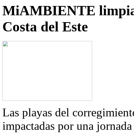
MiAMBIENTE limpia p
Costa del Este
Las playas del corregimient
impactadas por una jornada 