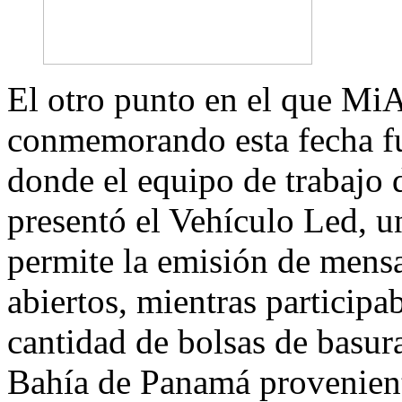
El otro punto en el que M
conmemorando esta fecha fu
donde el equipo de trabajo 
presentó el Vehículo Led, u
permite la emisión de mensa
abiertos, mientras participa
cantidad de bolsas de basura
Bahía de Panamá proveniente