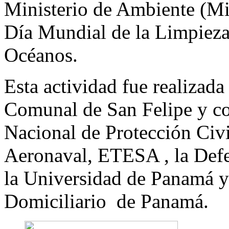
Ministerio de Ambiente 
Día Mundial de la Limpieza
Océanos.
Esta actividad fue realizad
Comunal de San Felipe y co
Nacional de Protección Civi
Aeronaval, ETESA , la Defen
la Universidad de Panamá y
Domiciliario de Panamá.