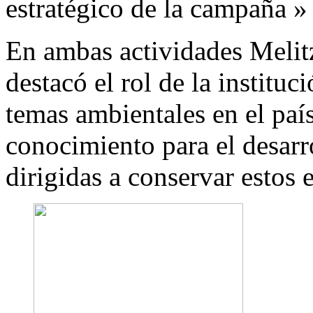
estratégico de la campaña »
En ambas actividades Melitz
destacó el rol de la institu
temas ambientales en el país
conocimiento para el desarro
dirigidas a conservar estos 