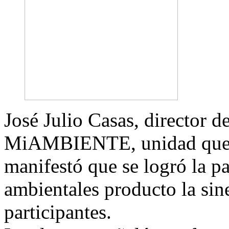
José Julio Casas, director d
MiAMBIENTE, unidad que li
manifestó que se logró la pa
ambientales producto la sine
participantes.