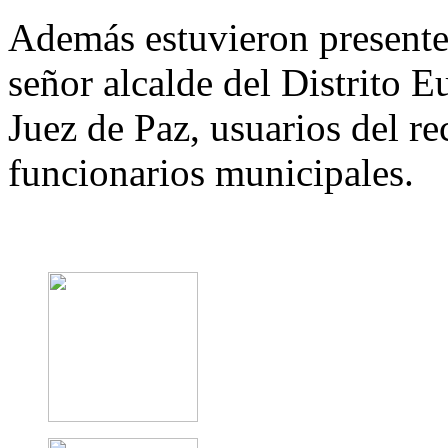
Además estuvieron presente
señor alcalde del Distrito 
Juez de Paz, usuarios del r
funcionarios municipales.