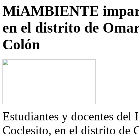
MiAMBIENTE imparte
en el distrito de Oma
Colón
Estudiantes y docentes del 
Coclesito, en el distrito de