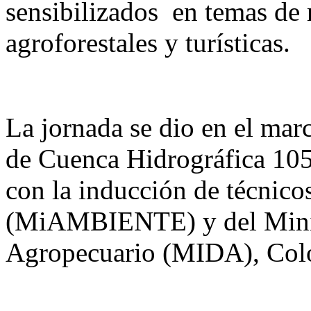
sensibilizados en temas de 
agroforestales y turísticas.
La jornada se dio en el mar
de Cuenca Hidrográfica 105
con la inducción de técnico
(MiAMBIENTE) y del Minis
Agropecuario (MIDA), Coló