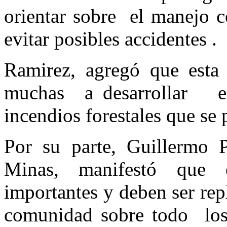
orientar sobre el manejo c
evitar posibles accidentes .
Ramirez, agregó que est
muchas a desarrollar en
incendios forestales que se
Por su parte, Guillermo 
Minas, manifestó que 
importantes y deben ser rep
comunidad sobre todo los 