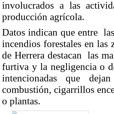
involucrados a las activ
producción agrícola.
Datos indican que entre la
incendios forestales en las
de Herrera destacan las mal
furtiva y la negligencia o 
intencionadas que deja
combustión, cigarrillos en
o plantas.