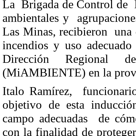
La Brigada de Control de I
ambientales y agrupacion
Las Minas, recibieron una 
incendios y uso adecuado 
Dirección Regional d
(MiAMBIENTE) en la provin
Italo Ramírez, funcion
objetivo de esta inducció
campo adecuadas de cómo 
con la finalidad de protege