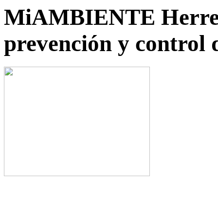
MiAMBIENTE Herrera 
prevención y control 