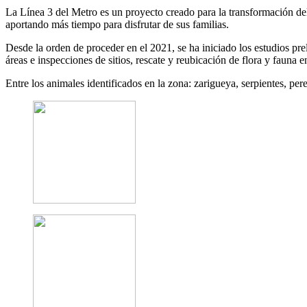
La Línea 3 del Metro es un proyecto creado para la transformación del
aportando más tiempo para disfrutar de sus familias.
Desde la orden de proceder en el 2021, se ha iniciado los estudios pre
áreas e inspecciones de sitios, rescate y reubicación de flora y fauna en
Entre los animales identificados en la zona: zarigueya, serpientes, pe