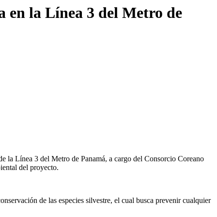
 en la Línea 3 del Metro de
e la Línea 3 del Metro de Panamá, a cargo del Consorcio Coreano
ental del proyecto.
nservación de las especies silvestre, el cual busca prevenir cualquier