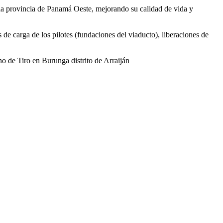
e la provincia de Panamá Oeste, mejorando su calidad de vida y
 de carga de los pilotes (fundaciones del viaducto), liberaciones de
no de Tiro en Burunga distrito de Arraiján