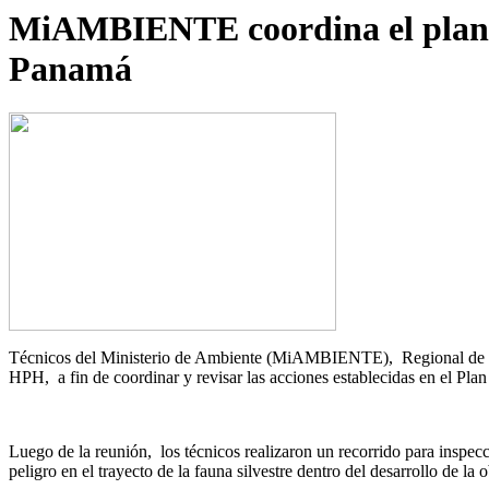
MiAMBIENTE coordina el plan de
Panamá
Técnicos del Ministerio de Ambiente (MiAMBIENTE), Regional de Pan
HPH, a fin de coordinar y revisar las acciones establecidas en el Pl
Luego de la reunión, los técnicos realizaron un recorrido para inspecc
peligro en el trayecto de la fauna silvestre dentro del desarrollo de la o