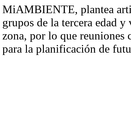
MiAMBIENTE, plantea artic
grupos de la tercera edad y 
zona, por lo que reuniones 
para la planificación de fut