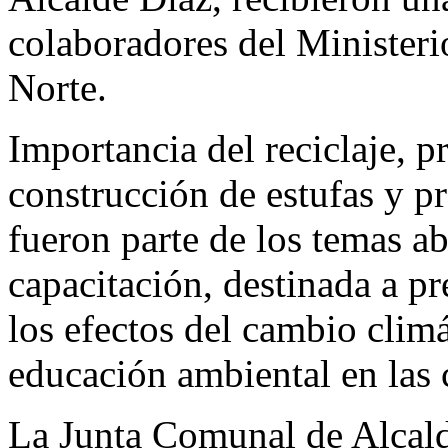
colaboradores del Minister
Norte.
Importancia del reciclaje, p
construcción de estufas y p
fueron parte de los temas a
capacitación, destinada a pr
los efectos del cambio clim
educación ambiental en las
La Junta Comunal de Alcalde