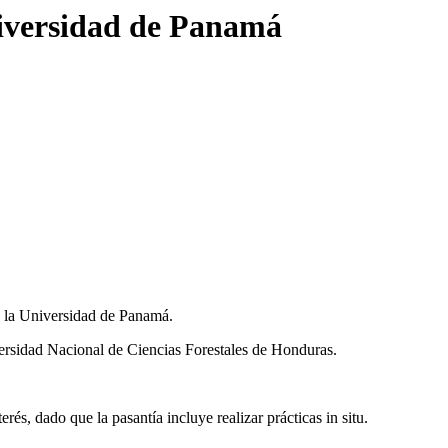
niversidad de Panamá
de la Universidad de Panamá.
rsidad Nacional de Ciencias Forestales de Honduras.
s, dado que la pasantía incluye realizar prácticas in situ.