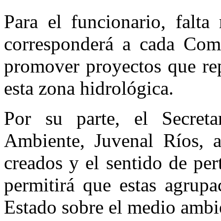
Para el funcionario, falta
corresponderá a cada Comi
promover proyectos que rep
esta zona hidrológica.
Por su parte, el Secreta
Ambiente, Juvenal Ríos, a
creados y el sentido de per
permitirá que estas agrupa
Estado sobre el medio ambie