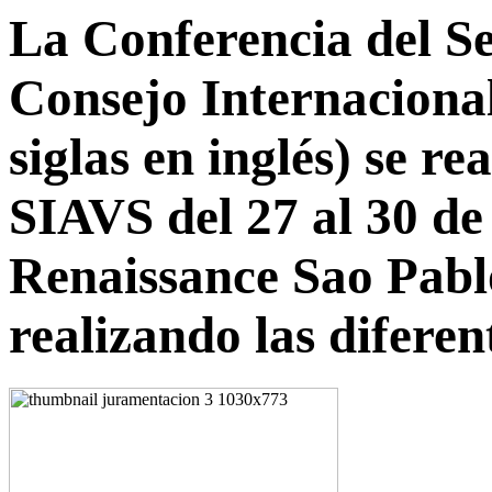
La Conferencia del S
Consejo Internacional
siglas en inglés) se re
SIAVS del 27 al 30 de
Renaissance Sao Pablo
realizando las diferen