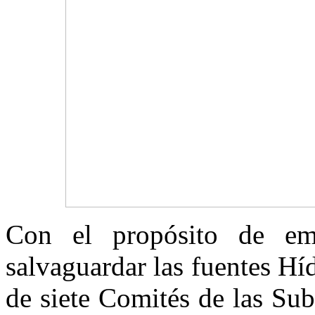
Con el propósito de em
salvaguardar las fuentes Híd
de siete Comités de las Sub