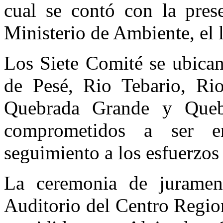
cual se contó con la prese
Ministerio de Ambiente, el 
Los Siete Comité se ubican
de Pesé, Rio Tebario, Rio
Quebrada Grande y Quebr
comprometidos a ser en
seguimiento a los esfuerzos 
La ceremonia de juramen
Auditorio del Centro Regio