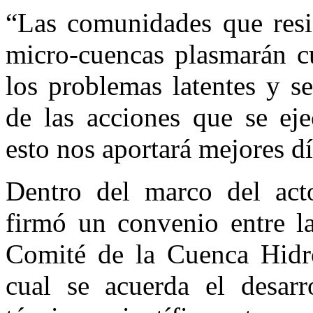
“Las comunidades que resi
micro-cuencas plasmarán cu
los problemas latentes y s
de las acciones que se eje
esto nos aportará mejores dí
Dentro del marco del act
firmó un convenio entre l
Comité de la Cuenca Hidro
cual se acuerda el desarr