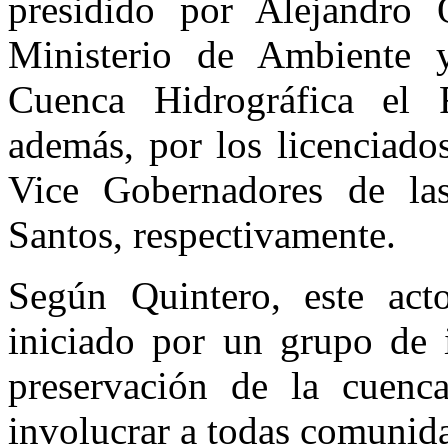
presidido por Alejandro Q
Ministerio de Ambiente 
Cuenca Hidrográfica el 
además, por los licenciad
Vice Gobernadores de la
Santos, respectivamente.
Según Quintero, este act
iniciado por un grupo de i
preservación de la cuenc
involucrar a todas comunid