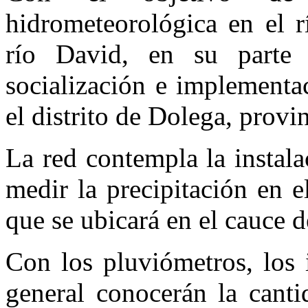
hidrometeorológica en el r
río David, en su parte 
socialización e implementa
el distrito de Dolega, provi
La red contempla la instal
medir la precipitación en e
que se ubicará en el cauce d
Con los pluviómetros, los 
general conocerán la canti