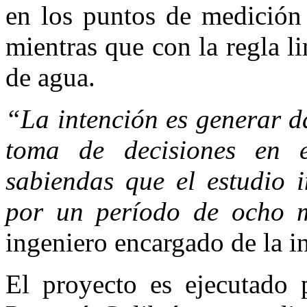
en los puntos de medición
mientras que con la regla li
de agua.
“La intención es generar d
toma de decisiones en e
sabiendas que el estudio i
por un período de ocho m
ingeniero encargado de la i
El proyecto es ejecutado 