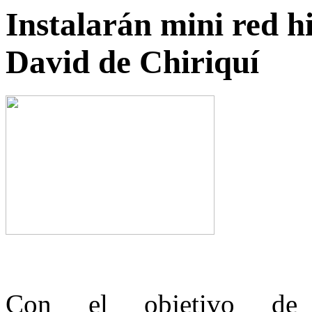
Instalarán mini red h
David de Chiriquí
Con el objetivo de 