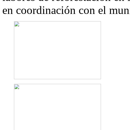
en coordinación con el mun