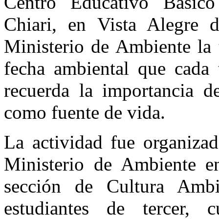
Centro Educativo Básico
Chiari, en Vista Alegre d
Ministerio de Ambiente la 
fecha ambiental que cada 
recuerda la importancia de
como fuente de vida.
La actividad fue organizad
Ministerio de Ambiente e
sección de Cultura Ambi
estudiantes de tercer, 