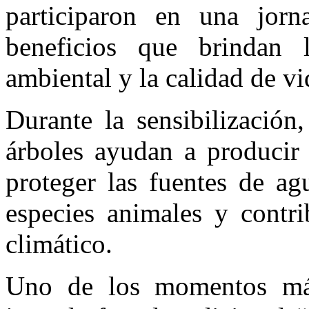
participaron en una jorn
beneficios que brindan l
ambiental y la calidad de vi
Durante la sensibilización
árboles ayudan a producir 
proteger las fuentes de ag
especies animales y contri
climático.
Uno de los momentos más