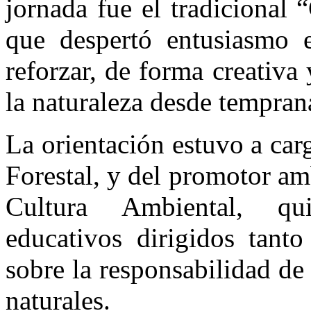
jornada fue el tradicional
que despertó entusiasmo e
reforzar, de forma creativa 
la naturaleza desde tempran
La orientación estuvo a car
Forestal, y del promotor am
Cultura Ambiental, qu
educativos dirigidos tant
sobre la responsabilidad de
naturales.