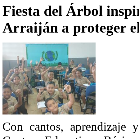
Fiesta del Árbol inspi
Arraiján a proteger e
Con cantos, aprendizaje y