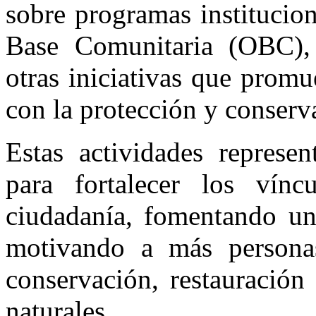
sobre programas institucio
Base Comunitaria (OBC), 
otras iniciativas que prom
con la protección y conserv
Estas actividades represen
para fortalecer los vínc
ciudadanía, fomentando un
motivando a más persona
conservación, restauración
naturales.