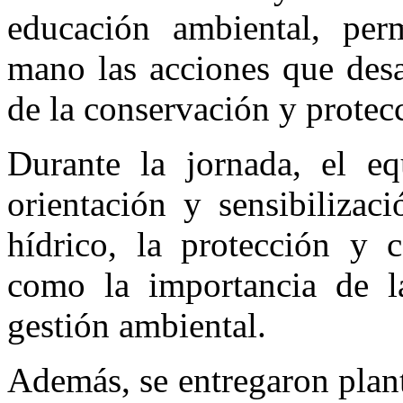
educación ambiental, per
mano las acciones que desar
de la conservación y protecc
Durante la jornada, el
orientación y sensibilizac
hídrico, la protección y c
como la importancia de la
gestión ambiental.
Además, se entregaron plan