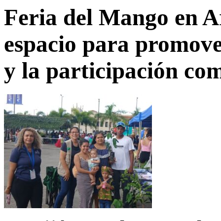
Feria del Mango en Ar
espacio para promove
y la participación co