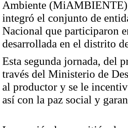
Ambiente (MiAMBIENTE) a t
integró el conjunto de entid
Nacional que participaron e
desarrollada en el distrito d
Esta segunda jornada, del p
través del Ministerio de De
al productor y se le incent
así con la paz social y gara