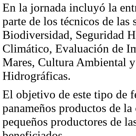
En la jornada incluyó la en
parte de los técnicos de las
Biodiversidad, Seguridad H
Climático, Evaluación de I
Mares, Cultura Ambiental y
Hidrográficas.
El objetivo de este tipo de f
panameños productos de la c
pequeños productores de la
beneficiados.