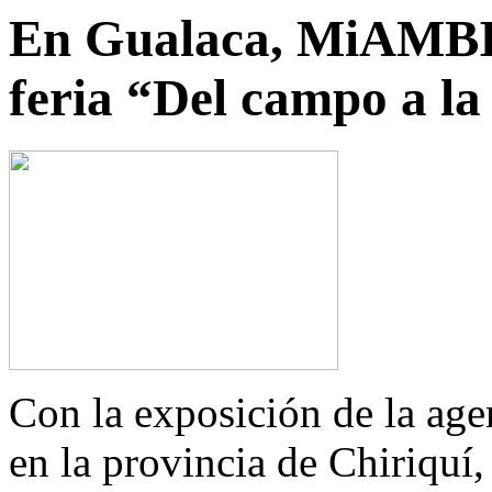
En Gualaca, MiAMBI
feria “Del campo a l
Con la exposición de la age
en la provincia de Chiriquí,