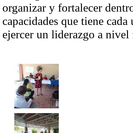
organizar y fortalecer dentr
capacidades que tiene cada 
ejercer un liderazgo a nivel