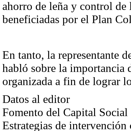
ahorro de leña y control de
beneficiadas por el Plan Co
En tanto, la representante d
habló sobre la importancia 
organizada a fin de lograr l
Datos al editor
Fomento del Capital Social
Estrategias de intervención