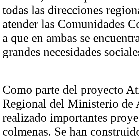
todas las direcciones region
atender las Comunidades C
a que en ambas se encuentra
grandes necesidades sociale
Como parte del proyecto At
Regional del Ministerio de
realizado importantes proy
colmenas. Se han construido