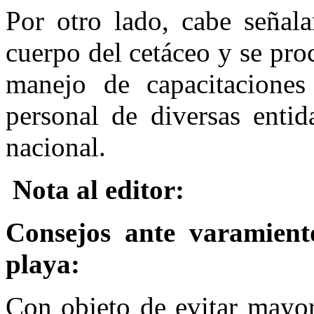
Por otro lado, cabe señal
cuerpo del cetáceo y se pro
manejo de capacitacione
personal de diversas entid
nacional.
Nota al editor:
Consejos ante varamient
playa:
Con objeto de evitar mayor