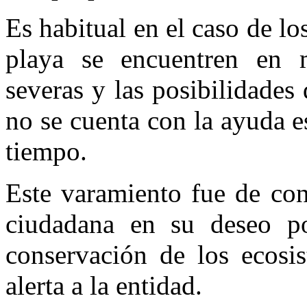
Es habitual en el caso de lo
playa se encuentren en m
severas y las posibilidades
no se cuenta con la ayuda e
tiempo.
Este varamiento fue de con
ciudadana en su deseo po
conservación de los ecosi
alerta a la entidad.