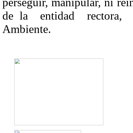
perseguir, manipular, ni rei
de la entidad rectora, 
Ambiente.