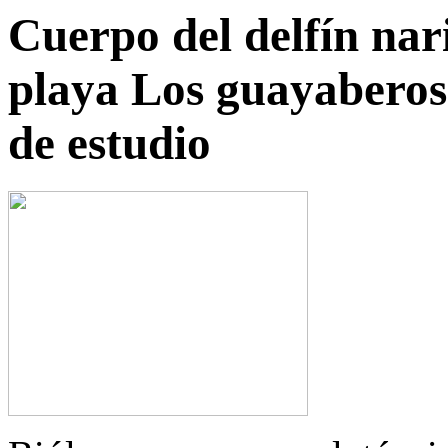
Cuerpo del delfín nar
playa Los guayaberos
de estudio