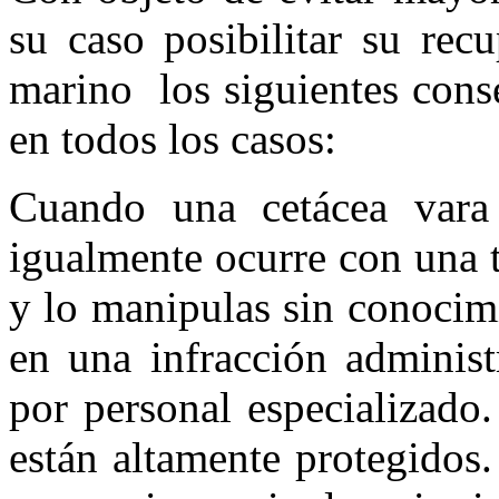
su caso posibilitar su rec
marino los siguientes cons
en todos los casos:
Cuando una cetácea vara
igualmente ocurre con una t
y lo manipulas sin conocimi
en una infracción administ
por personal especializado
están altamente protegidos.