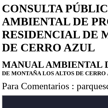
CONSULTA PÚBLIC
AMBIENTAL DE PR
RESIDENCIAL DE 
DE CERRO AZUL
MANUAL AMBIENTAL 
DE MONTAÑA LOS ALTOS DE CERRO
Para Comentarios :
parques