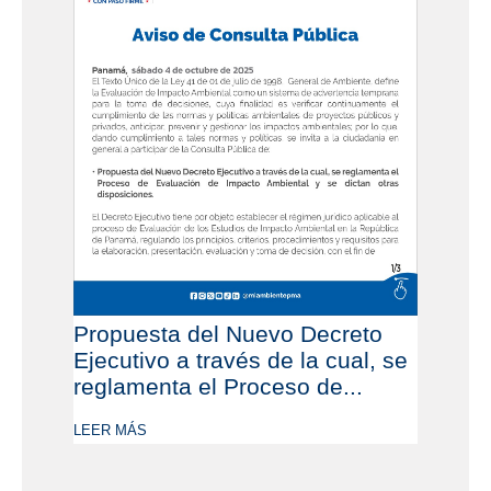
Propuesta del Nuevo Decreto
Ejecutivo a través de la cual, se
reglamenta el Proceso de...
LEER MÁS