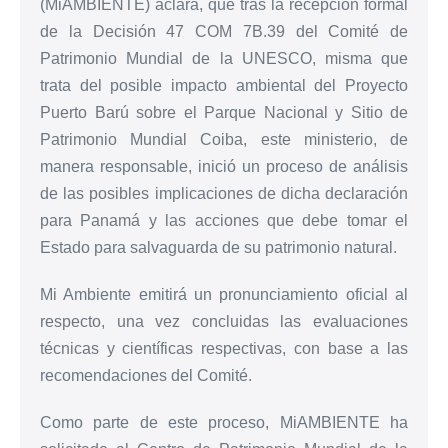
(MiAMBIENTE) aclara, que tras la recepción formal
de la Decisión 47 COM 7B.39 del Comité de
Patrimonio Mundial de la UNESCO, misma que
trata del posible impacto ambiental del Proyecto
Puerto Barú sobre el Parque Nacional y Sitio de
Patrimonio Mundial Coiba, este ministerio, de
manera responsable, inició un proceso de análisis
de las posibles implicaciones de dicha declaración
para Panamá y las acciones que debe tomar el
Estado para salvaguarda de su patrimonio natural.
Mi Ambiente emitirá un pronunciamiento oficial al
respecto, una vez concluidas las evaluaciones
técnicas y científicas respectivas, con base a las
recomendaciones del Comité.
Como parte de este proceso, MiAMBIENTE ha