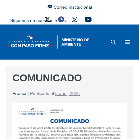
Correo Institucional
Síguenos en nuestras redes:
COMUNICADO
Prensa
|
Publicado el
6 abril, 2026