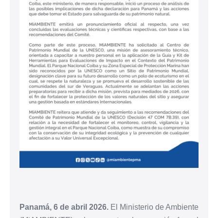
Panamá, 6 de abril 2026.
El Ministerio de Ambiente