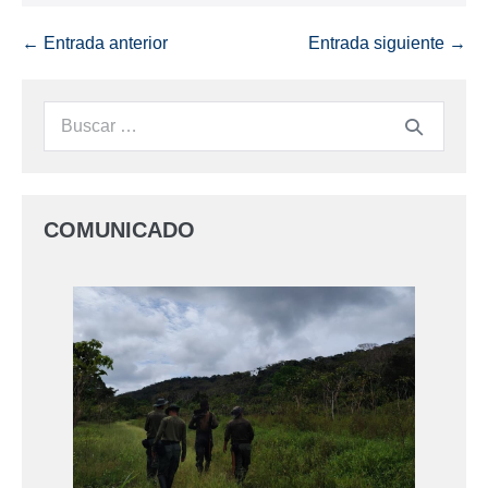
← Entrada anterior
Entrada siguiente →
COMUNICADO