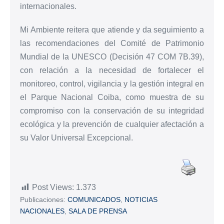
internacionales.
Mi Ambiente reitera que atiende y da seguimiento a
las recomendaciones del Comité de Patrimonio
Mundial de la UNESCO (Decisión 47 COM 7B.39),
con relación a la necesidad de fortalecer el
monitoreo, control, vigilancia y la gestión integral en
el Parque Nacional Coiba, como muestra de su
compromiso con la conservación de su integridad
ecológica y la prevención de cualquier afectación a
su Valor Universal Excepcional.
Post Views:
1.373
Publicaciones:
COMUNICADOS
,
NOTICIAS
NACIONALES
,
SALA DE PRENSA