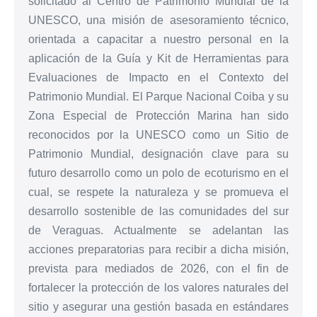
solicitado al Centro de Patrimonio Mundial de la
UNESCO, una misión de asesoramiento técnico,
orientada a capacitar a nuestro personal en la
aplicación de la Guía y Kit de Herramientas para
Evaluaciones de Impacto en el Contexto del
Patrimonio Mundial. El Parque Nacional Coiba y su
Zona Especial de Protección Marina han sido
reconocidos por la UNESCO como un Sitio de
Patrimonio Mundial, designación clave para su
futuro desarrollo como un polo de ecoturismo en el
cual, se respete la naturaleza y se promueva el
desarrollo sostenible de las comunidades del sur
de Veraguas. Actualmente se adelantan las
acciones preparatorias para recibir a dicha misión,
prevista para mediados de 2026, con el fin de
fortalecer la protección de los valores naturales del
sitio y asegurar una gestión basada en estándares