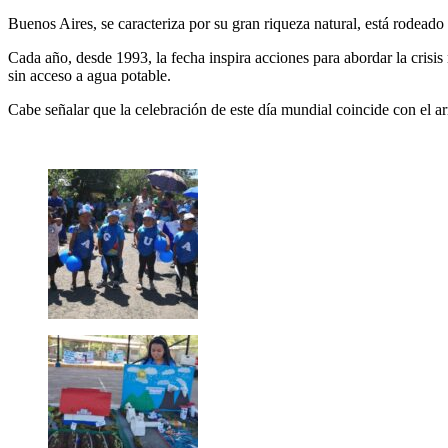
Buenos Aires, se caracteriza por su gran riqueza natural, está rodeado
Cada año, desde 1993, la fecha inspira acciones para abordar la cris
sin acceso a agua potable.
Cabe señalar que la celebración de este día mundial coincide con el