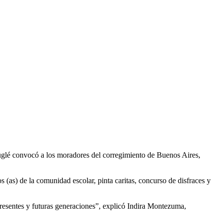
glé convocó a los moradores del corregimiento de Buenos Aires,
s (as) de la comunidad escolar, pinta caritas, concurso de disfraces y
presentes y futuras generaciones”, explicó Indira Montezuma,