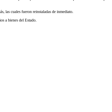
ás, las cuales fueron reinstaladas de inmediato.
ños a bienes del Estado.