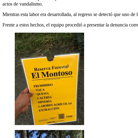
actos de vandalismo.
Mientras esta labor era desarrollada, al regreso se detectó que uno de 
Frente a estos hechos, el equipo procedió a presentar la denuncia corr