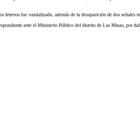
los letreros fue vandalizado, además de la desaparición de dos señales m
espondiente ante el Ministerio Público del distrito de Las Minas, por da