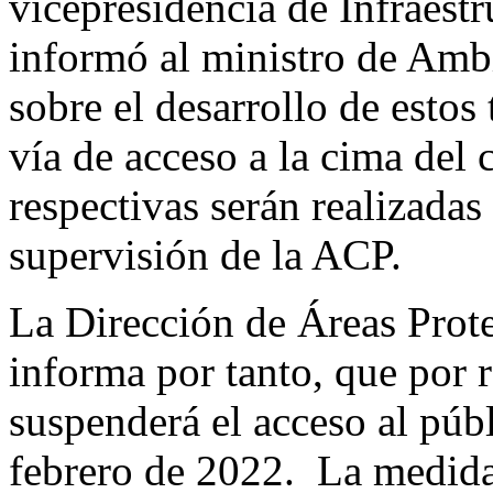
vicepresidencia de Infraest
informó al ministro de Amb
sobre el desarrollo de estos
vía de acceso a la cima del 
respectivas serán realizadas
supervisión de la ACP.
La Dirección de Áreas Pr
informa por tanto, que por r
suspenderá el acceso al públ
febrero de 2022. La medida