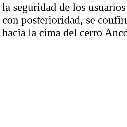
la seguridad de los usuarios 
con posterioridad, se confir
hacia la cima del cerro Anc