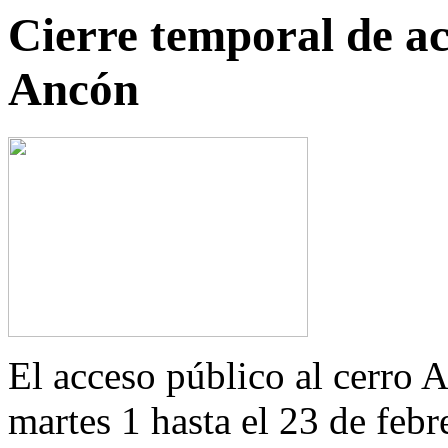
Cierre temporal de ac
Ancón
El acceso público al cerro A
martes 1 hasta el 23 de febr