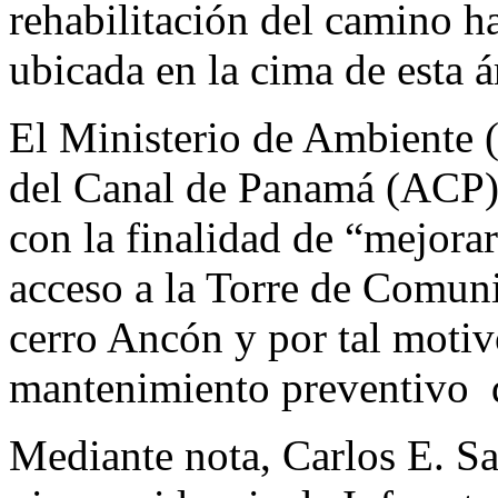
rehabilitación del camino h
ubicada en la cima de esta á
El Ministerio de Ambient
del Canal de Panamá (ACP) a
con la finalidad de “mejorar
acceso a la Torre de Comuni
cerro Ancón y por tal motiv
mantenimiento preventivo d
Mediante nota, Carlos E. Sa