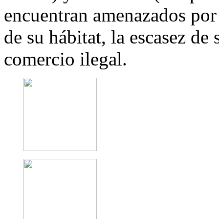
encuentran amenazados por 
de su hábitat, la escasez de s
comercio ilegal.