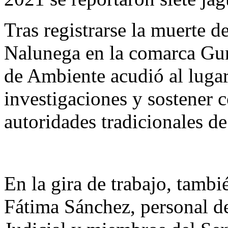
Tras registrarse la muerte 
Nalunega en la comarca Gun
de Ambiente acudió al lugar 
investigaciones y sostener 
autoridades tradicionales de
En la gira de trabajo, tambi
Fátima Sánchez, personal de