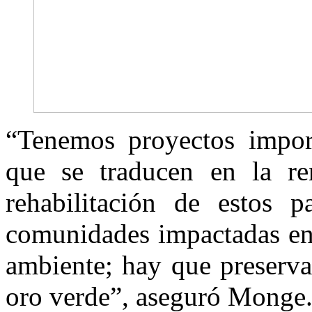
“Tenemos proyectos import
que se traducen en la re
rehabilitación de estos p
comunidades impactadas en 
ambiente; hay que preserva
oro verde”, aseguró Monge