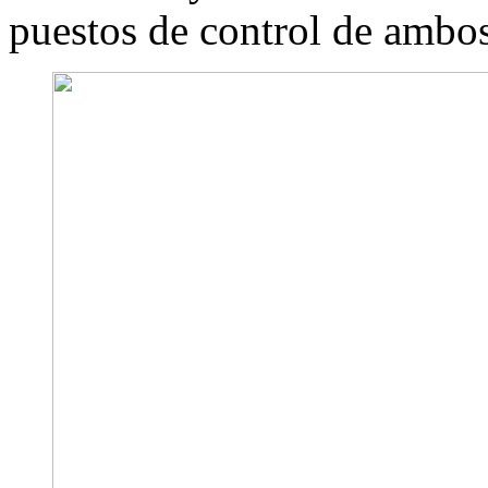
puestos de control de ambo