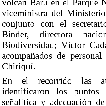
volcán Barú en el Parque 
viceministra del Minister
conjunto con el secretario
Binder, directora nac
Biodiversidad; Víctor Cada
acompañados de personal 
Chiriquí.
En el recorrido las 
identificaron los puntos
señalítica y adecuación de