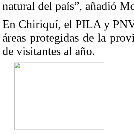
natural del país”, añadió M
En Chiriquí, el PILA y PNVB
áreas protegidas de la pro
de visitantes al año.