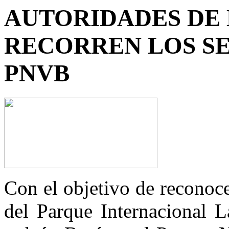
AUTORIDADES DE
RECORREN LOS SE
PNVB
Con el objetivo de reconoce
del Parque Internacional 