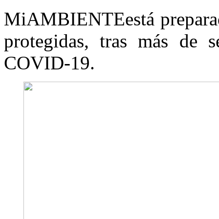
MiAMBIENTEestá preparado 
protegidas, tras más de s
COVID-19.