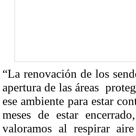
“La renovación de los sende
apertura de las áreas protegi
ese ambiente para estar cont
meses de estar encerrado
valoramos al respirar air